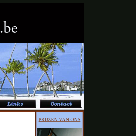
PRIJZEN VAN ONS