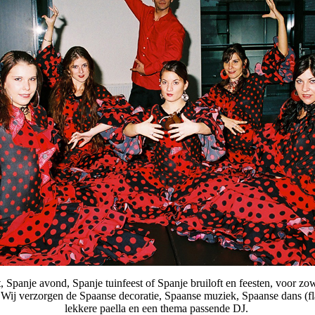
 Spanje avond, Spanje tuinfeest of Spanje bruiloft en feesten, voor zow
Wij verzorgen de Spaanse decoratie, Spaanse muziek, Spaanse dans (
lekkere paella en een thema passende DJ.