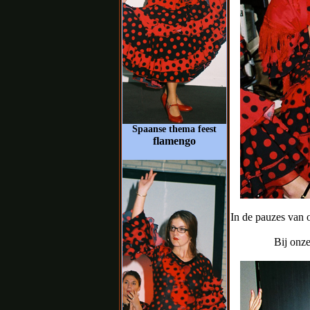
Spaanse thema feest
flamengo
In de pauzes van 
Bij onze